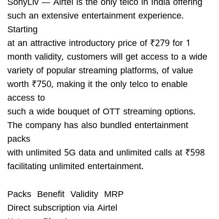
SonyLiv — Airtel is the only telco in India offering
such an extensive entertainment experience.
Starting
at an attractive introductory price of ₹279 for 1
month validity, customers will get access to a wide
variety of popular streaming platforms, of value
worth ₹750, making it the only telco to enable
access to
such a wide bouquet of OTT streaming options.
The company has also bundled entertainment
packs
with unlimited 5G data and unlimited calls at ₹598
facilitating unlimited entertainment.
Packs Benefit Validity MRP
Direct subscription via Airtel