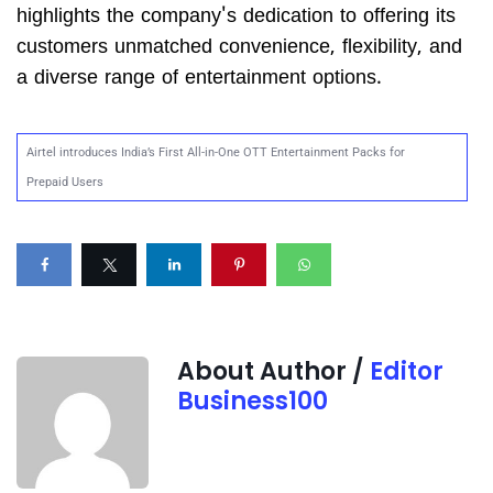
highlights the company's dedication to offering its
customers unmatched convenience, flexibility, and
a diverse range of entertainment options.
Airtel introduces India’s First All-in-One OTT Entertainment Packs for
Prepaid Users
About Author /
Editor
Business100