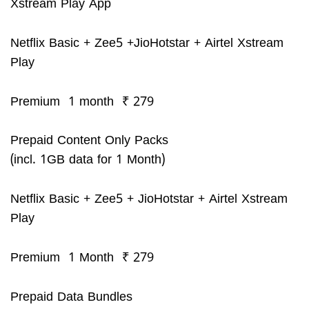
Xstream Play App
Netflix Basic + Zee5 +JioHotstar + Airtel Xstream
Play
Premium 1 month ₹ 279
Prepaid Content Only Packs
(incl. 1GB data for 1 Month)
Netflix Basic + Zee5 + JioHotstar + Airtel Xstream
Play
Premium 1 Month ₹ 279
Prepaid Data Bundles