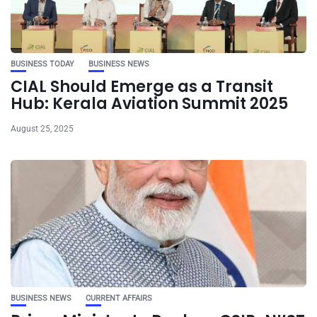
BUSINESS TODAY
BUSINESS NEWS
CIAL Should Emerge as a Transit
Hub: Kerala Aviation Summit 2025
August 25, 2025
BUSINESS NEWS
CURRENT AFFAIRS