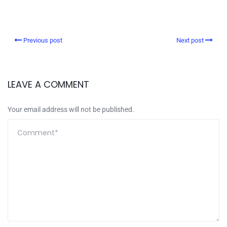
Previous post
Next post
LEAVE A COMMENT
Your email address will not be published.