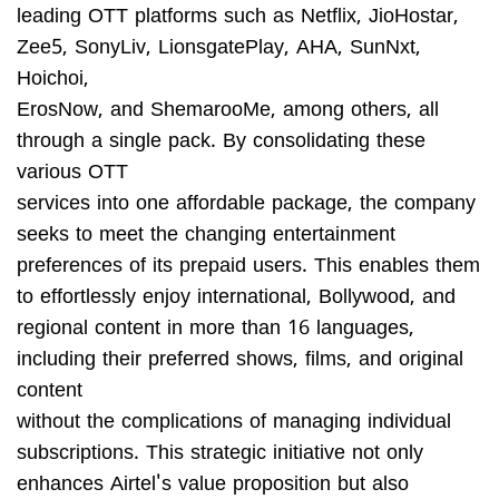
leading OTT platforms such as Netflix, JioHostar,
Zee5, SonyLiv, LionsgatePlay, AHA, SunNxt,
Hoichoi,
ErosNow, and ShemarooMe, among others, all
through a single pack. By consolidating these
various OTT
services into one affordable package, the company
seeks to meet the changing entertainment
preferences of its prepaid users. This enables them
to effortlessly enjoy international, Bollywood, and
regional content in more than 16 languages,
including their preferred shows, films, and original
content
without the complications of managing individual
subscriptions. This strategic initiative not only
enhances Airtel's value proposition but also