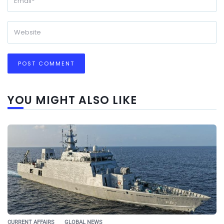
YOU MIGHT ALSO LIKE
CURRENT AFFAIRS
GLOBAL NEWS