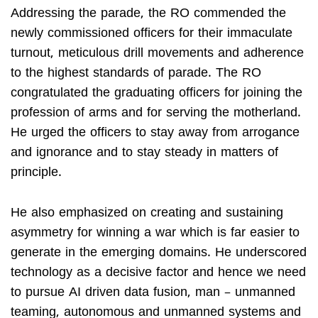
Addressing the parade, the RO commended the
newly commissioned officers for their immaculate
turnout, meticulous drill movements and adherence
to the highest standards of parade. The RO
congratulated the graduating officers for joining the
profession of arms and for serving the motherland.
He urged the officers to stay away from arrogance
and ignorance and to stay steady in matters of
principle.
He also emphasized on creating and sustaining
asymmetry for winning a war which is far easier to
generate in the emerging domains. He underscored
technology as a decisive factor and hence we need
to pursue AI driven data fusion, man – unmanned
teaming, autonomous and unmanned systems and