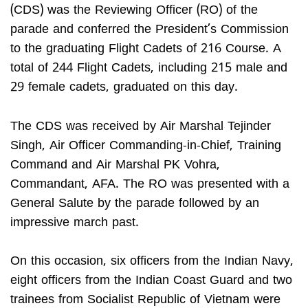
(CDS) was the Reviewing Officer (RO) of the
parade and conferred the President’s Commission
to the graduating Flight Cadets of 216 Course. A
total of 244 Flight Cadets, including 215 male and
29 female cadets, graduated on this day.
The CDS was received by Air Marshal Tejinder
Singh, Air Officer Commanding-in-Chief, Training
Command and Air Marshal PK Vohra,
Commandant, AFA. The RO was presented with a
General Salute by the parade followed by an
impressive march past.
On this occasion, six officers from the Indian Navy,
eight officers from the Indian Coast Guard and two
trainees from Socialist Republic of Vietnam were