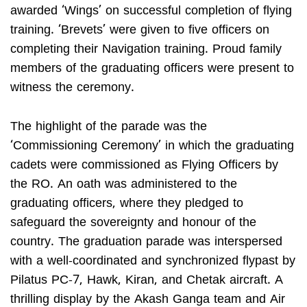
awarded ‘Wings’ on successful completion of flying
training. ‘Brevets’ were given to five officers on
completing their Navigation training. Proud family
members of the graduating officers were present to
witness the ceremony.
The highlight of the parade was the
‘Commissioning Ceremony’ in which the graduating
cadets were commissioned as Flying Officers by
the RO. An oath was administered to the
graduating officers, where they pledged to
safeguard the sovereignty and honour of the
country. The graduation parade was interspersed
with a well-coordinated and synchronized flypast by
Pilatus PC-7, Hawk, Kiran, and Chetak aircraft. A
thrilling display by the Akash Ganga team and Air