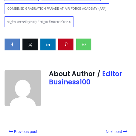
COMBINED GRADUATION PARADE AT AIR FORCE ACADEMY (AFA)
वायुसेना अकादमी (एएफए) में संयुक्त दीक्षांत समारोह परेड
About Author /
Editor
Business100
Previous post
Next post