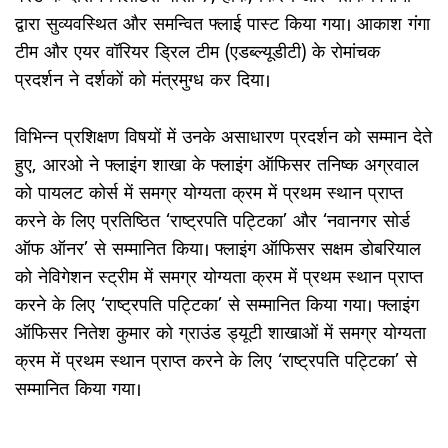
द्वारा सुव्यवस्थित और समन्वित फ्लाई पास्ट किया गया। आकाश गंगा
टीम और एयर वॉरियर ड्रिल टीम (एडब्ल्यूडीटी) के रोमांचक
प्रदर्शन ने दर्शकों को मंत्रमुग्ध कर दिया।
विभिन्न प्रशिक्षण विषयों में उनके असाधारण प्रदर्शन को सम्‍मान देते
हुए, आरओ ने फ्लाइंग शाखा के फ्लाइंग ऑफिसर तनिष्क अग्रवाल
को पायलट कोर्स में समग्र योग्यता क्रम में प्रथम स्थान प्राप्त
करने के लिए प्रतिष्ठित ‘राष्ट्रपति पट्टिका’ और ‘नवानगर सोर्ड
ऑफ ऑनर’ से सम्मानित किया। फ्लाइंग ऑफिसर सक्षम डोबरियाल
को नेविगेशन स्ट्रीम में समग्र योग्यता क्रम में प्रथम स्थान प्राप्त
करने के लिए ‘राष्ट्रपति पट्टिका’ से सम्मानित किया गया। फ्लाइंग
ऑफिसर नितेश कुमार को ग्राउंड ड्यूटी शाखाओं में समग्र योग्यता
क्रम में प्रथम स्थान प्राप्त करने के लिए ‘राष्ट्रपति पट्टिका’ से
सम्मानित किया गया।