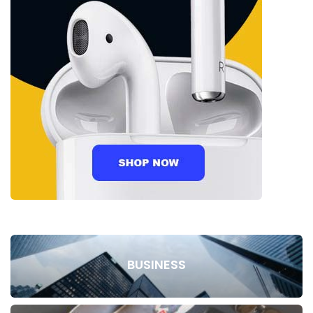
BUSINESS