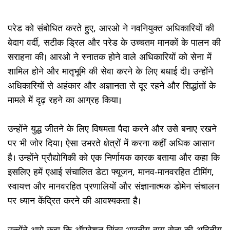
परेड को संबोधित करते हुए, आरओ ने नवनियुक्त अधिकारियों की
बेदाग वर्दी, सटीक ड्रिल और परेड के उच्चतम मानकों के पालन की
सराहना की। आरओ ने स्नातक होने वाले अधिकारियों को सेना में
शामिल होने और मातृभूमि की सेवा करने के लिए बधाई दी। उन्होंने
अधिकारियों से अहंकार और अज्ञानता से दूर रहने और सिद्धांतों के
मामले में दृढ़ रहने का आग्रह किया।
उन्होंने युद्ध जीतने के लिए विषमता पैदा करने और उसे बनाए रखने
पर भी जोर दिया। ऐसा उभरते क्षेत्रों में करना कहीं अधिक आसान
है। उन्होंने प्रौद्योगिकी को एक निर्णायक कारक बताया और कहा कि
इसलिए हमें एआई संचालित डेटा फ्यूजन, मानव-मानवरहित टीमिंग,
स्वायत्त और मानवरहित प्रणालियों और संज्ञानात्मक डोमेन संचालन
पर ध्यान केंद्रित करने की आवश्यकता है।