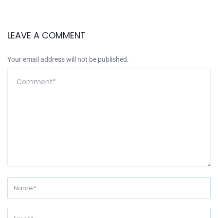
LEAVE A COMMENT
Your email address will not be published.