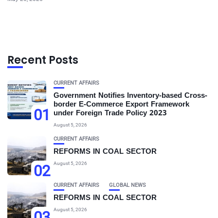
Recent Posts
CURRENT AFFAIRS
Government Notifies Inventory-based Cross-
border E-Commerce Export Framework
01
under Foreign Trade Policy 2023
August 5, 2026
CURRENT AFFAIRS
REFORMS IN COAL SECTOR
August 5, 2026
02
CURRENT AFFAIRS
GLOBAL NEWS
REFORMS IN COAL SECTOR
August 5, 2026
03