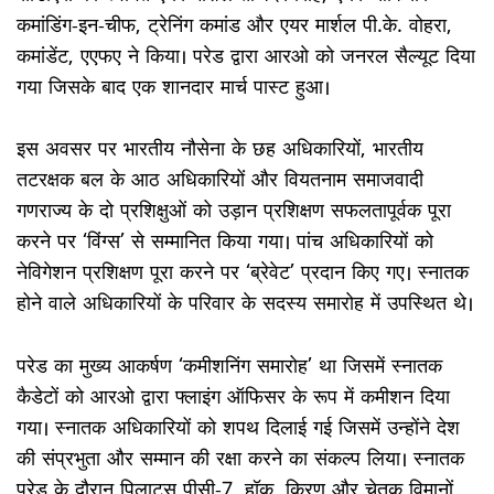
कमांडिंग-इन-चीफ, ट्रेनिंग कमांड और एयर मार्शल पी.के. वोहरा,
कमांडेंट, एएफए ने किया। परेड द्वारा आरओ को जनरल सैल्यूट दिया
गया जिसके बाद एक शानदार मार्च पास्ट हुआ।
इस अवसर पर भारतीय नौसेना के छह अधिकारियों, भारतीय
तटरक्षक बल के आठ अधिकारियों और वियतनाम समाजवादी
गणराज्य के दो प्रशिक्षुओं को उड़ान प्रशिक्षण सफलतापूर्वक पूरा
करने पर ‘विंग्स’ से सम्मानित किया गया। पांच अधिकारियों को
नेविगेशन प्रशिक्षण पूरा करने पर ‘ब्रेवेट’ प्रदान किए गए। स्नातक
होने वाले अधिकारियों के परिवार के सदस्य समारोह में उपस्थित थे।
परेड का मुख्य आकर्षण ‘कमीशनिंग समारोह’ था जिसमें स्नातक
कैडेटों को आरओ द्वारा फ्लाइंग ऑफिसर के रूप में कमीशन दिया
गया। स्नातक अधिकारियों को शपथ दिलाई गई जिसमें उन्होंने देश
की संप्रभुता और सम्मान की रक्षा करने का संकल्प लिया। स्नातक
परेड के दौरान पिलाटस पीसी-7, हॉक, किरण और चेतक विमानों