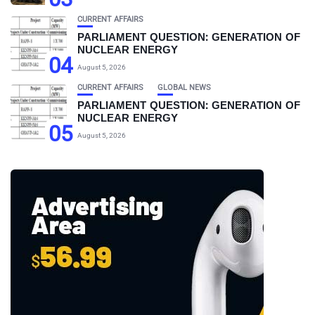
CURRENT AFFAIRS
PARLIAMENT QUESTION: GENERATION OF
NUCLEAR ENERGY
04
August 5, 2026
CURRENT AFFAIRS
GLOBAL NEWS
PARLIAMENT QUESTION: GENERATION OF
NUCLEAR ENERGY
05
August 5, 2026