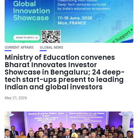
CURRENT AFFAIRS
GLOBAL NEWS
Ministry of Education convenes
Bharat Innovates Investor
Showcase in Bengaluru; 24 deep-
tech start-ups present to leading
Indian and global investors
May 21, 2026