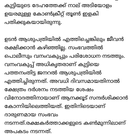
കുട്ടിയുടെ ദേഹത്തേക്ക് നാല് അടിയോളം
ഉയരമുള്ള കോൺക്രീറ്റ് തൂണ്‍ ഇളകി
പതിക്കുകയായിരുന്നു.
ഉടന്‍ ആശുപത്രിയില്‍ എത്തിച്ചെങ്കിലും ജീവന്‍
രക്ഷിക്കാന്‍ കഴിഞ്ഞില്ല. സംഭവത്തില്‍
പൊലീസും വനംവകുപ്പും പരിശോധന നടത്തും.
വനംവകുപ്പ് അധികൃതരാണ് കുട്ടിയെ
പത്തനംതിട്ട ജനറല്‍ ആശുപത്രിയില്‍
എത്തിച്ചിരുന്നത്. അവധി ദിവസമായതിനാല്‍
ക്ഷേത്രം ദര്‍ശനം നടത്തിയ ശേഷം
വിനോദത്തിനായാണ് ആനക്കൂട് സന്ദര്‍ശിക്കാന്‍
കോന്നിയിലെത്തിയത്. ഇതിനിടെയാണ്
ദാരുണമായ സംഭവം
നടന്നത്.രക്ഷകര്‍ത്താക്കളുടെ കൺമുന്നിലാണ്
അപകടം നടന്നത്.